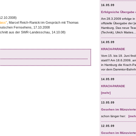
12.10.2008)
lass"
, Marcel Reich-Ranicki im Gespräch mit Thomas
eutschen Fernsehens, 17.10.2008
chnitt aus der SWR-Landesschau, 14.10.08)