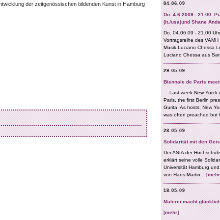
entwicklung der zeitgenössischen bildenden Kunst in Hamburg